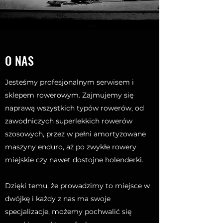
O NAS
Jesteśmy profesjonalnym serwisem i
sklepem rowerowym. Zajmujemy się
naprawą wszystkich typów rowerów, od
zawodniczych superlekkich rowerów
szosowych, przez w pełni amortyzowane
maszyny enduro, aż po zwykłe rowery
miejskie czy nawet dostojne holenderki.
Dzięki temu, że prowadzimy to miejsce w
dwójkę i każdy z nas ma swoje
specjalizacje, możemy pochwalić się