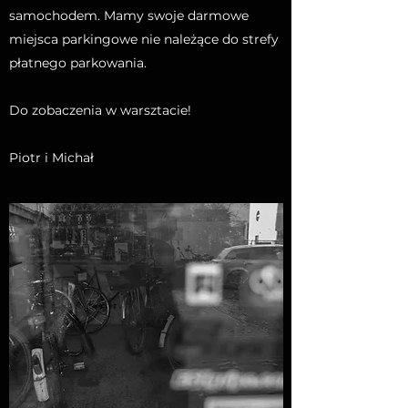
samochodem. Mamy swoje darmowe
miejsca parkingowe nie należące do strefy
płatnego parkowania.
Do zobaczenia w warsztacie!
Piotr i Michał