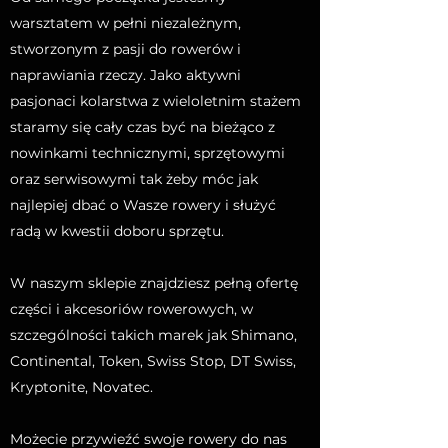
warsztatem w pełni niezależnym,
stworzonym z pasji do rowerów i
naprawiania rzeczy. Jako aktywni
pasjonaci kolarstwa z wieloletnim stażem
staramy się cały czas być na bieżąco z
nowinkami technicznymi, sprzętowymi
oraz serwisowymi tak żeby móc jak
najlepiej dbać o Wasze rowery i służyć
radą w kwestii doboru sprzętu.
W naszym sklepie znajdziesz pełną ofertę
części i akcesoriów rowerowych, w
szczególności takich marek jak Shimano,
Continental, Token, Swiss Stop, DT Swiss,
Kryptonite, Novatec.
Możecie przywieźć swoje rowery do nas