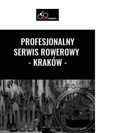
PROFESJONALNY
SERWIS ROWEROWY
- KRAKÓW -