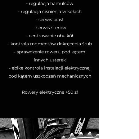
- regulacja hamulców
- regulacja ciśnienia w kołach
- serwis piast
- serwis sterów
- centrowanie obu kół
- kontrola momentów dokręcenia śrub
- sprawdzenie roweru pod kątem
innych usterek
- ebike kontrola instalacji elektrycznej
pod kątem uszkodzeń mechanicznych
Rowery elektryczne +50 zł