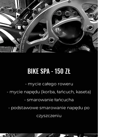
BIKE SPA - 150 ZŁ
- mycie całego roweru
- mycie napędu (korba, łańcuch, kaseta)
- smarowanie łańcucha
- podstawowe smarowanie napędu po
czyszczeniu