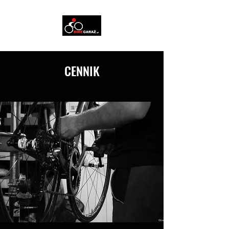
CENNIK