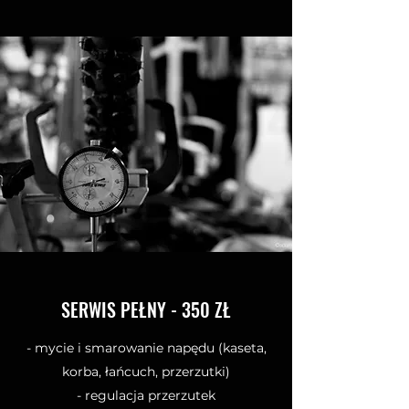
SERWIS PEŁNY - 350 ZŁ
- mycie i smarowanie napędu (kaseta,
korba, łańcuch, przerzutki)
- regulacja przerzutek