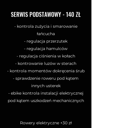
SERWIS PODSTAWOWY - 140 ZŁ
- kontrola zużycia i smarowanie
łańcucha
- regulacja przerzutek
- regulacja hamulców
- regulacja ciśnienia w kołach
- kontrowanie luzów w sterach
- kontrola momentów dokręcenia śrub
- sprawdzenie roweru pod kątem
innych usterek
- ebike kontrola instalacji elektrycznej
pod kątem uszkodzeń mechanicznych
Rowery elektryczne +30 zł