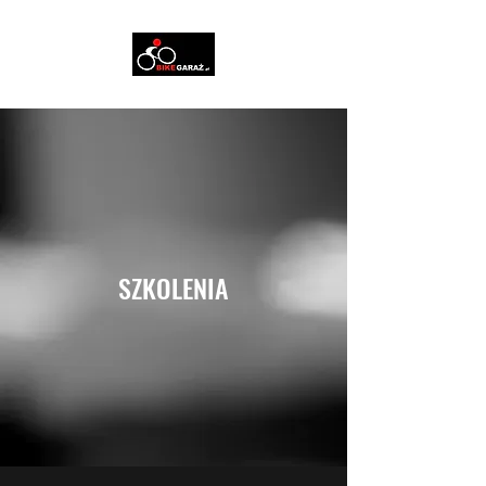
SZKOLENIA